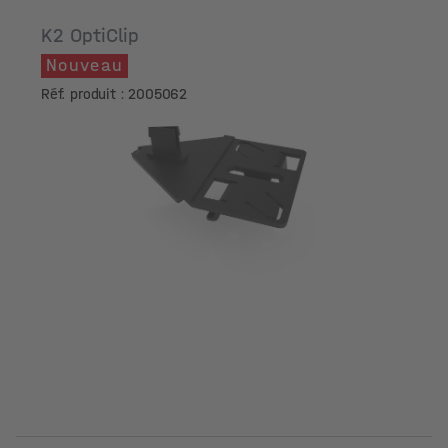
K2 OptiClip
Nouveau
Réf. produit : 2005062