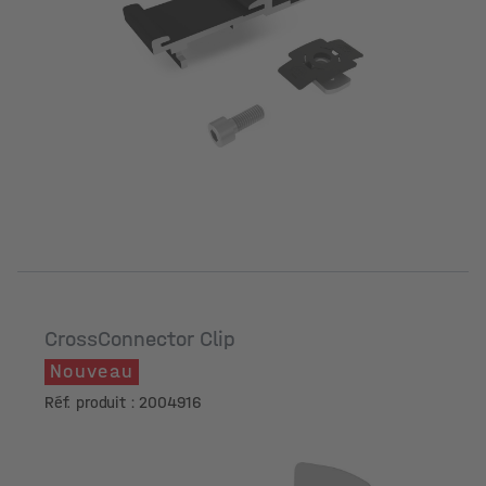
CrossConnector Clip
Nouveau
Réf. produit : 2004916