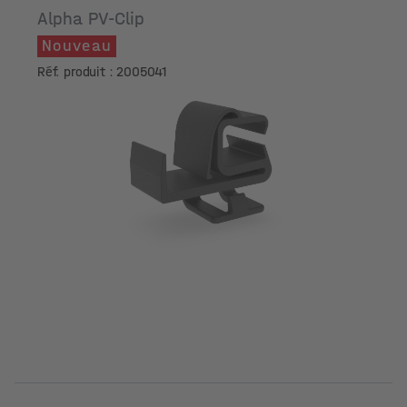
Alpha PV-Clip
Nouveau
Réf. produit : 2005041