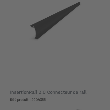
InsertionRail 2.0 Connecteur de rail
Réf. produit : 2004355