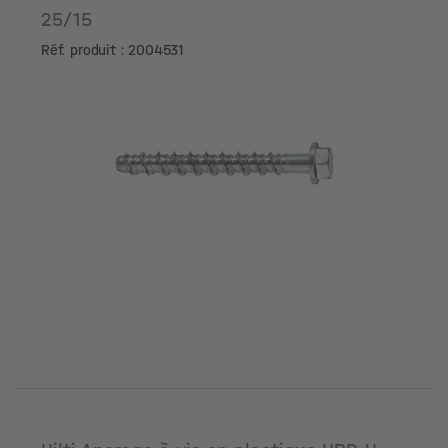
25/15
Réf. produit : 2004531