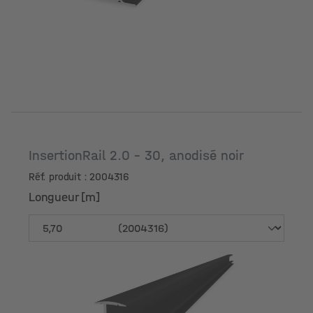
InsertionRail 2.0 - 30, anodisé noir
Réf. produit : 2004316
Longueur [m]