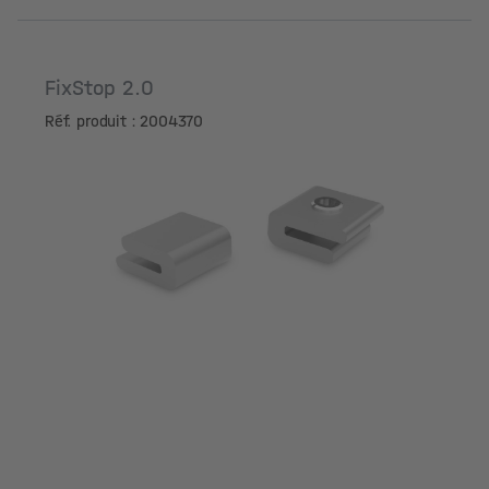
FixStop 2.0
Réf. produit : 2004370