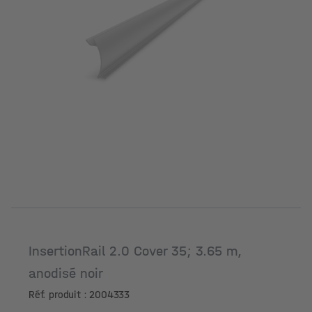
InsertionRail 2.0 Cover 35; 3.65 m,
anodisé noir
Réf. produit : 2004333