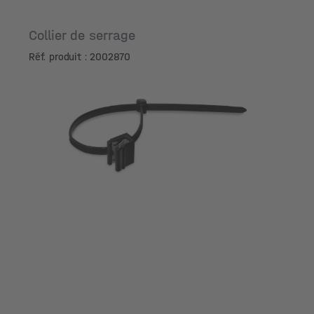
Collier de serrage
Réf. produit : 2002870