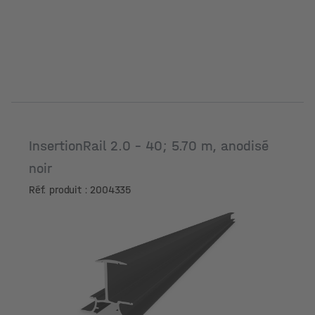
InsertionRail 2.0 - 40; 5.70 m, anodisé
noir
Réf. produit : 2004335