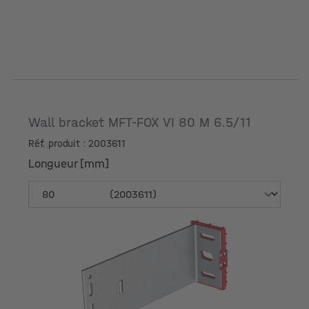
Wall bracket MFT-FOX VI 80 M 6.5/11
Réf. produit : 2003611
Longueur [mm]
Longueur [mm]