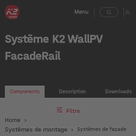
Menu
Système K2 WallPV
FacadeRail
Components
Description
Downloads
Filtre
Home
Systèmes de montage
Systèmes de façade