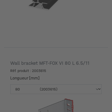
Wall bracket MFT-FOX VI 80 L 6.5/11
Réf. produit : 2003615
Longueur [mm]