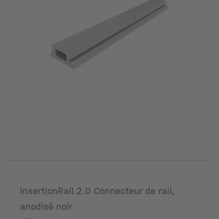
InsertionRail 2.0 Connecteur de rail,
anodisé noir