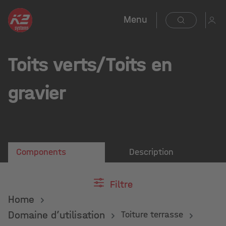
Menu
Toits verts/Toits en
gravier
Components
Description
Filtre
Home
Domaine d’utilisation
Toiture terrasse