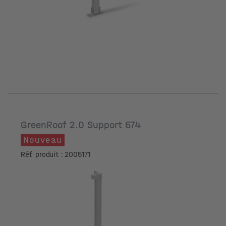
GreenRoof 2.0 Support 674
Nouveau
Réf. produit : 2005171