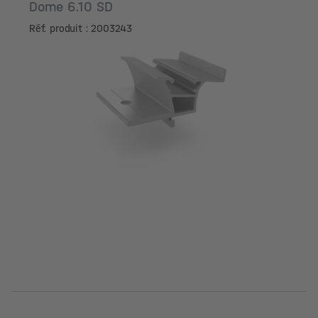
Dome 6.10 SD
Réf. produit : 2003243