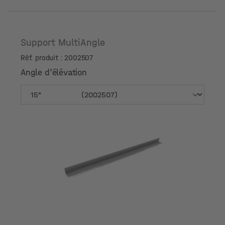
Support MultiAngle
Réf. produit : 2002507
Angle d'élévation
Angle d'élévation