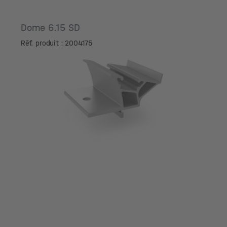
Dome 6.15 SD
Réf. produit : 2004175