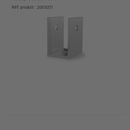
Réf. produit : 2003271