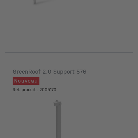
GreenRoof 2.0 Support 576
Nouveau
Réf. produit : 2005170