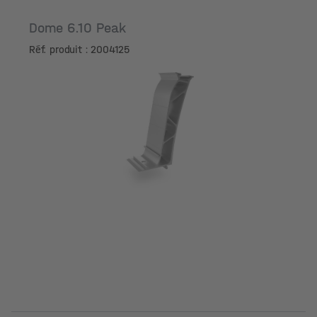
Dome 6.10 Peak
Réf. produit : 2004125