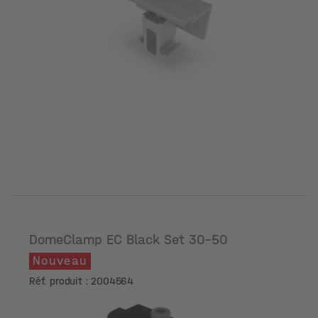
DomeClamp EC Black Set 30-50
Nouveau
Réf. produit : 2004564