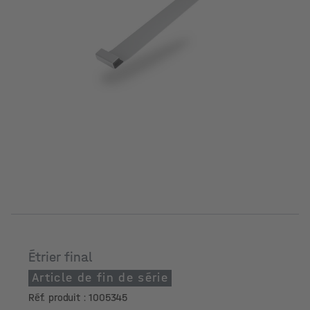
Étrier final
Article de fin de série
Réf. produit : 1005345