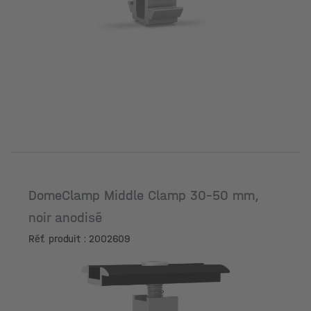
DomeClamp Middle Clamp 30-50 mm,
noir anodisé
Réf. produit : 2002609