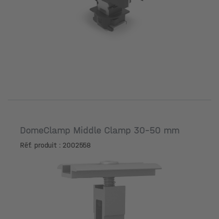
DomeClamp Middle Clamp 30-50 mm
Réf. produit : 2002558