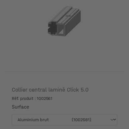
Surface
Collier central laminé Click 5.0
Réf. produit : 1002561
Surface