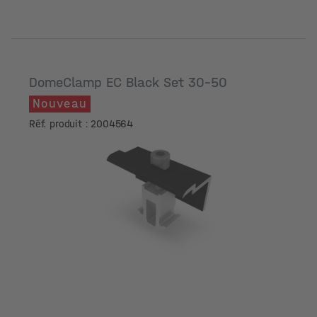
DomeClamp EC Black Set 30-50
Nouveau
Réf. produit : 2004564