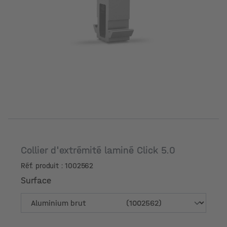
Collier d'extrémité laminé Click 5.0
Réf. produit : 1002562
Surface