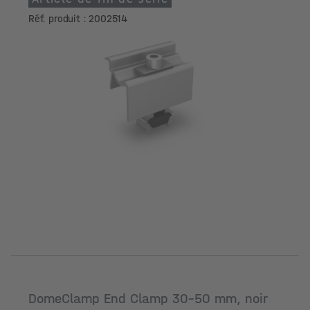
Réf. produit : 2002514
DomeClamp End Clamp 30-50 mm, noir