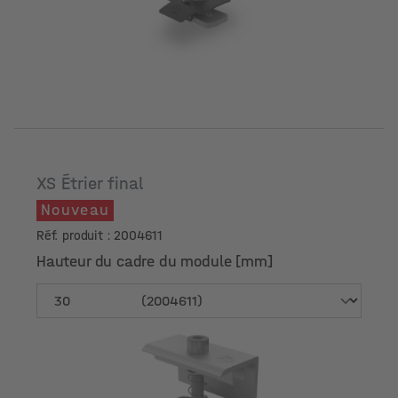
XS Étrier final
Nouveau
Réf. produit : 2004611
Hauteur du cadre du module [mm]