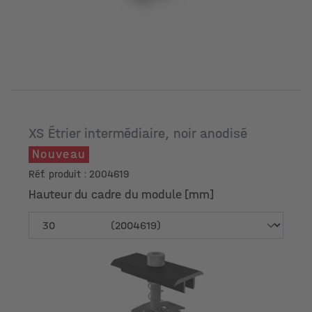
XS Étrier intermédiaire, noir anodisé
Nouveau
Réf. produit : 2004619
Hauteur du cadre du module [mm]
Hauteur du cadre du module [mm]