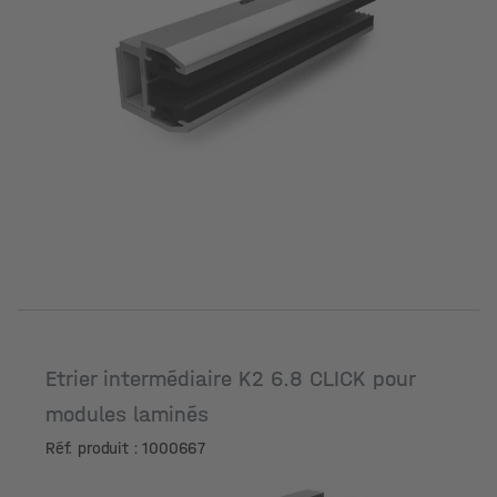
Etrier intermédiaire K2 6.8 CLICK pour
modules laminés
Réf. produit : 1000667