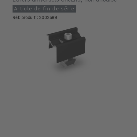
Article de fin de série
Réf. produit : 2002589