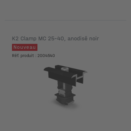
K2 Clamp MC 25-40, anodisé noir
Nouveau
Réf. produit : 2004540