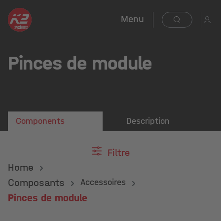
Menu
Pinces de module
Components
Description
Filtre
Home
Composants
Accessoires
Pinces de module