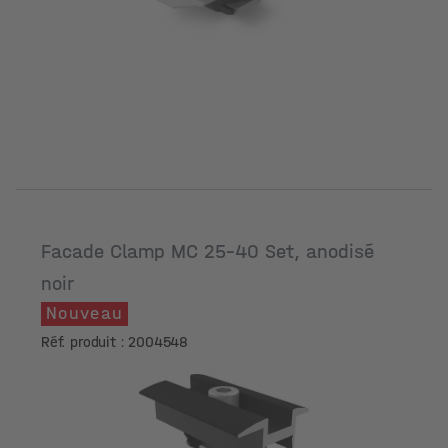
Facade Clamp MC 25-40 Set, anodisé
noir
Nouveau
Réf. produit : 2004548