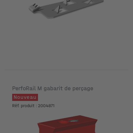
PerfoRail M gabarit de perçage
Nouveau
Réf. produit : 2004871