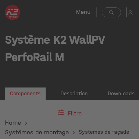
Menu
Système K2 WallPV
PerfoRail M
Components
Description
Downloads
Filtre
Home
Systèmes de montage
Systèmes de façade