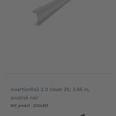
InsertionRail 2.0 Cover 35; 3.65 m,
anodisé noir
Réf. produit : 2004333