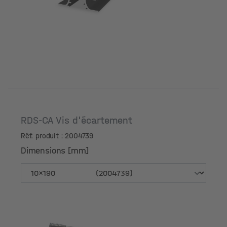
RDS-CA Vis d'écartement
Réf. produit : 2004739
Dimensions [mm]