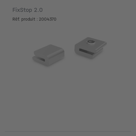
FixStop 2.0
Réf. produit : 2004370