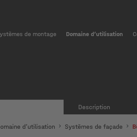
ystèmes de montage
Domaine d’utilisation
C
Description
omaine d’utilisation
Systèmes de façade
B