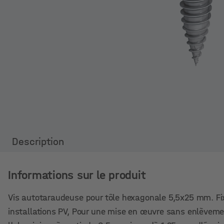
Description
Informations sur le produit
Vis autotaraudeuse pour tôle hexagonale 5,5x25 mm. Fixa
installations PV, Pour une mise en œuvre sans enlèvemen