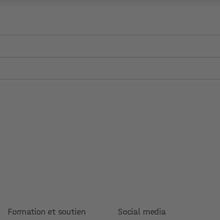
Formation et soutien
Social media