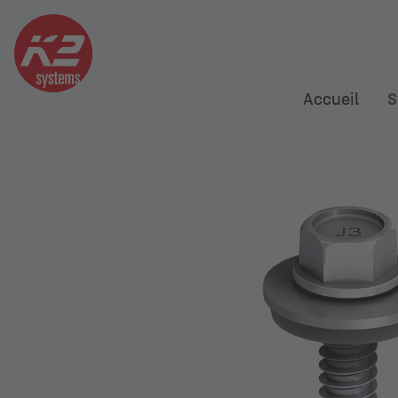
Accueil
S