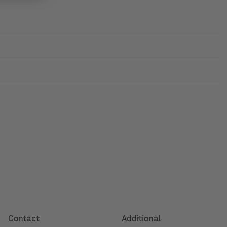
Contact
Additional