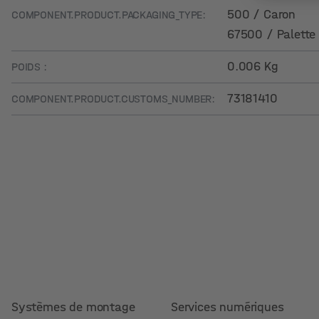
500 / Caron
COMPONENT.PRODUCT.PACKAGING_TYPE:
67500 / Palette
0.006 Kg
POIDS :
73181410
COMPONENT.PRODUCT.CUSTOMS_NUMBER:
Systèmes de montage
Services numériques