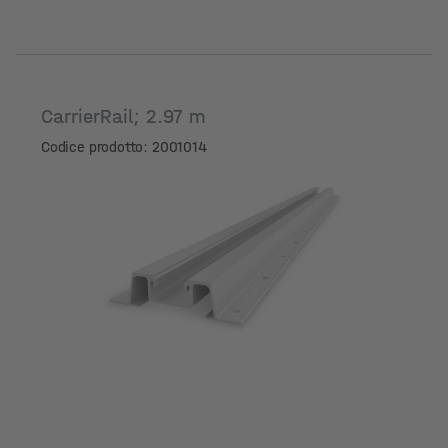
CarrierRail; 2.97 m
Codice prodotto: 2001014