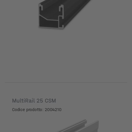
MultiRail 25 CSM
Codice prodotto: 2004210