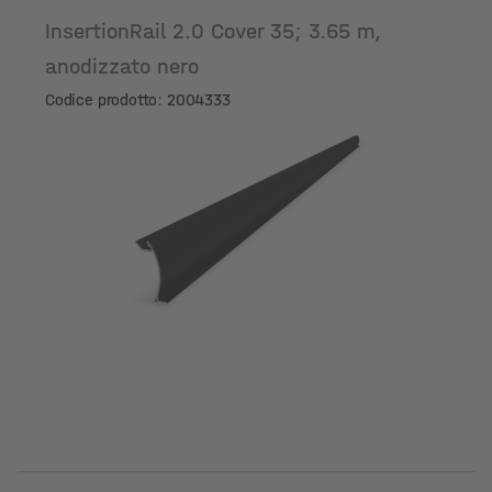
InsertionRail 2.0 Cover 35; 3.65 m,
anodizzato nero
Codice prodotto: 2004333