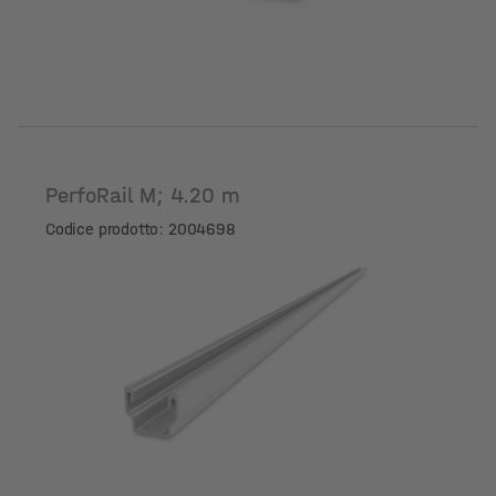
PerfoRail M; 4.20 m
Codice prodotto: 2004698