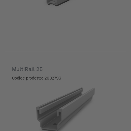
MultiRail 25
Codice prodotto: 2002793