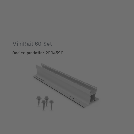
MiniRail 60 Set
Codice prodotto: 2004596