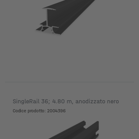
SingleRail 36; 4.80 m, anodizzato nero
Codice prodotto: 2004396