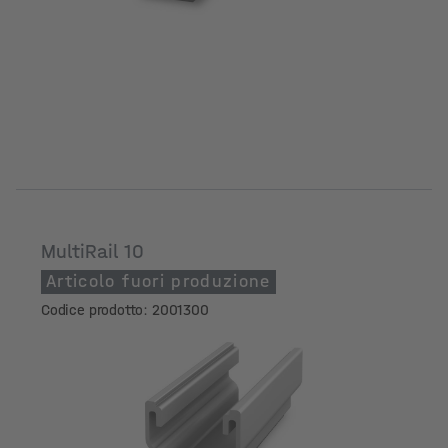
MultiRail 10
Articolo fuori produzione
Codice prodotto: 2001300