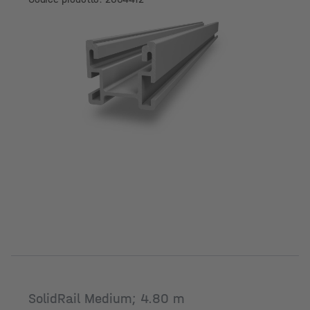
SolidRail Medium; 4.80 m