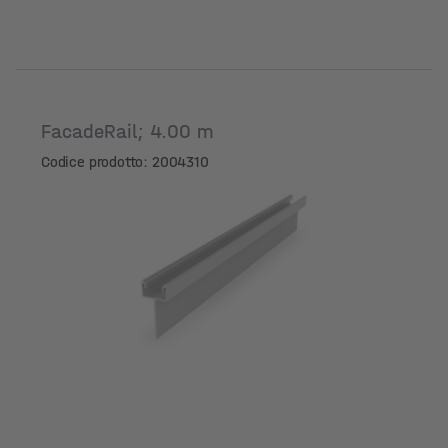
FacadeRail; 4.00 m
Codice prodotto: 2004310