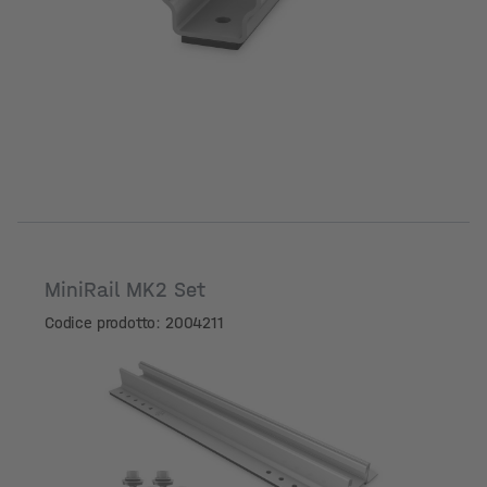
MiniRail MK2 Set
Codice prodotto: 2004211