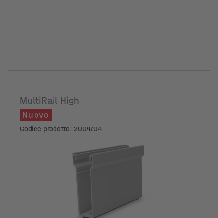
MultiRail High
Nuovo
Codice prodotto: 2004704