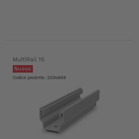
MultiRail 15
Nuovo
Codice prodotto: 2004868