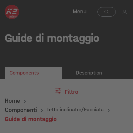
Menu
Guide di montaggio
Components
Description
Filtro
Home
Componenti
Tetto inclinator/Facciata
Guide di montaggio