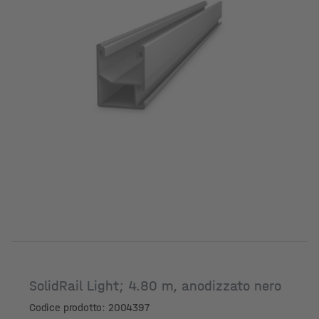
SolidRail Light; 4.80 m, anodizzato nero
Codice prodotto: 2004397