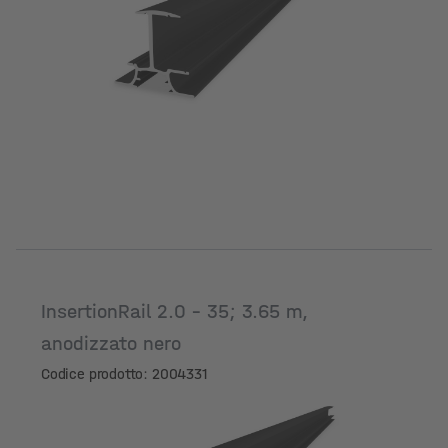
InsertionRail 2.0 - 35; 3.65 m,
anodizzato nero
Codice prodotto: 2004331