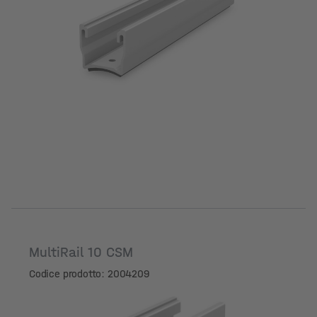
MultiRail 10 CSM
Codice prodotto: 2004209