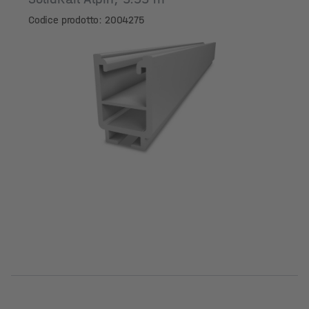
Codice prodotto: 2004275