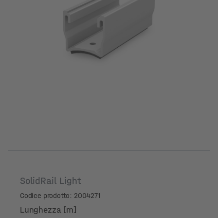
SolidRail Light
Codice prodotto: 2004271
Lunghezza [m]