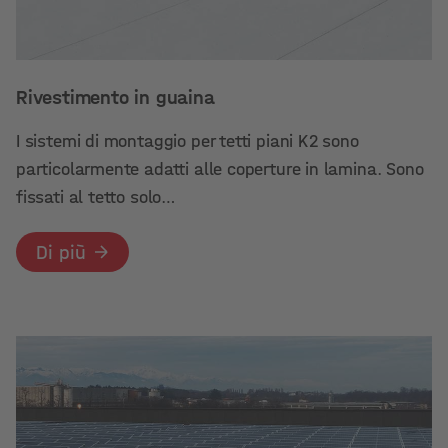
Rivestimento in guaina
I sistemi di montaggio per tetti piani K2 sono
particolarmente adatti alle coperture in lamina. Sono
fissati al tetto solo…
Di più