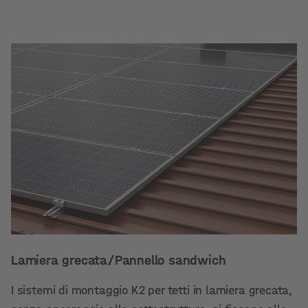
Lamiera grecata/Pannello sandwich
I sistemi di montaggio K2 per tetti in lamiera grecata,