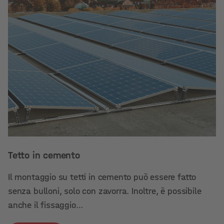
Tetto in cemento
Il montaggio su tetti in cemento può essere fatto
senza bulloni, solo con zavorra. Inoltre, è possibile
anche il fissaggio…