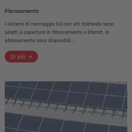
Fibrocemento
I sistemi di montaggio K2 con viti tirafondo sono
adatti a coperture in fibrocemento o Eternit. In
abbinamento sono disponibili…
Di più