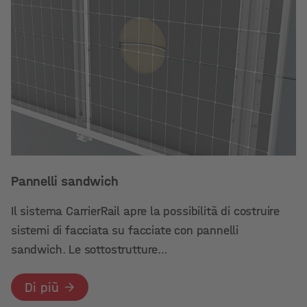
Pannelli sandwich
Il sistema CarrierRail apre la possibilità di costruire
sistemi di facciata su facciate con pannelli
sandwich. Le sottostrutture…
Di più