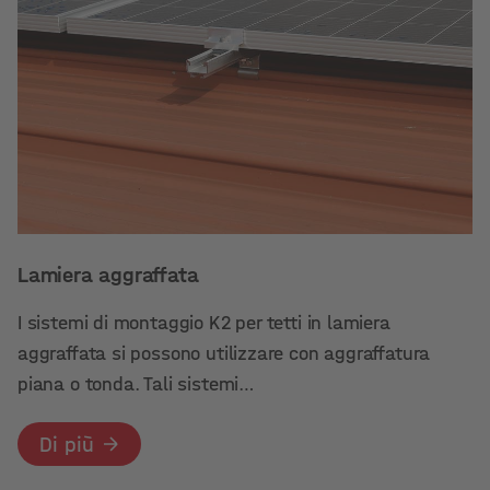
Lamiera aggraffata
I sistemi di montaggio K2 per tetti in lamiera
aggraffata si possono utilizzare con aggraffatura
piana o tonda. Tali sistemi…
Di più