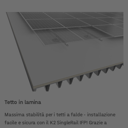
Tetto in lamina
Massima stabilità per i tetti a falde - installazione
facile e sicura con il K2 SingleRail IFP! Grazie a