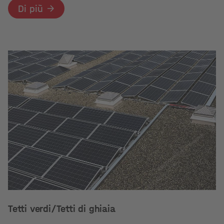
Di più
Tetti verdi/Tetti di ghiaia