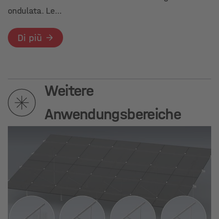
ondulata. Le…
Di più
Weitere
Anwendungsbereiche