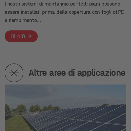
I nostri sistemi di montaggio per tetti piani possono
essere installati prima della copertura con fogli di PE
e riempimento…
Di più
Altre aree di applicazione