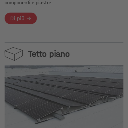
componenti e piastre…
Di più
Tetto piano