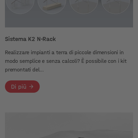
Sistema K2 N-Rack
Realizzare impianti a terra di piccole dimensioni in
modo semplice e senza calcoli? È possibile con i kit
premontati del…
Di più