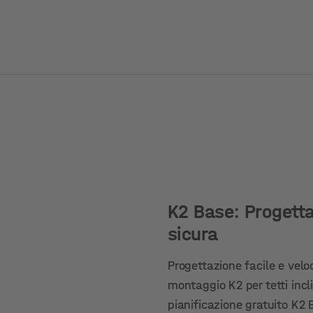
K2 Base: Progetta
sicura
Progettazione facile e velo
montaggio K2 per tetti incli
pianificazione gratuito K2 