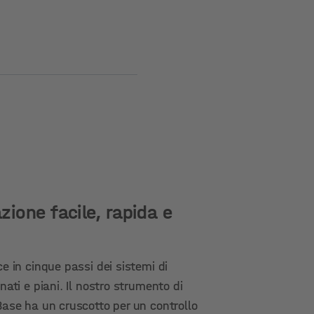
zione facile, rapida e
ce in cinque passi dei sistemi di
nati e piani. Il nostro strumento di
Base ha un cruscotto per un controllo