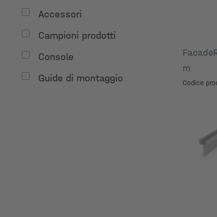
Accessori
Campioni prodotti
FacadeR
Console
m
Guide di montaggio
Codice pro