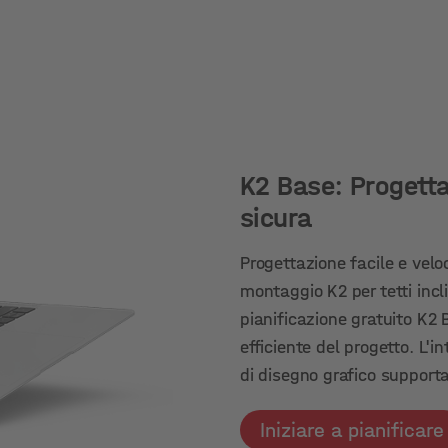
K2 Base: Progetta
sicura
Progettazione facile e velo
montaggio K2 per tetti incli
pianificazione gratuito K2 
efficiente del progetto. L'
di disegno grafico supporta
Iniziare a pianificare