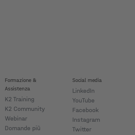
Formazione &
Social media
Assistenza
LinkedIn
K2 Training
YouTube
K2 Community
Facebook
Webinar
Instagram
Domande più
Twitter