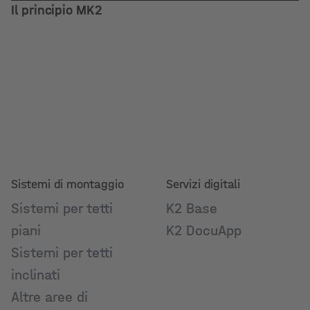
Il principio MK2
Sistemi di montaggio
Servizi digitali
Sistemi per tetti
K2 Base
piani
K2 DocuApp
Sistemi per tetti
inclinati
Altre aree di