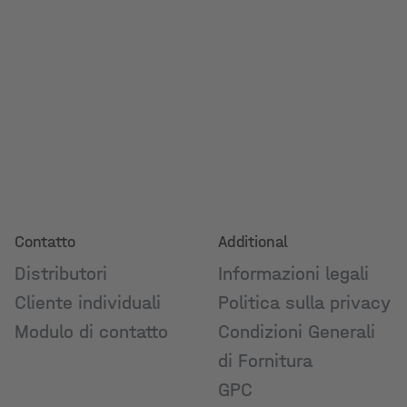
Contatto
Additional
Distributori
Informazioni legali
Cliente individuali
Politica sulla privacy
Modulo di contatto
Condizioni Generali
di Fornitura
GPC