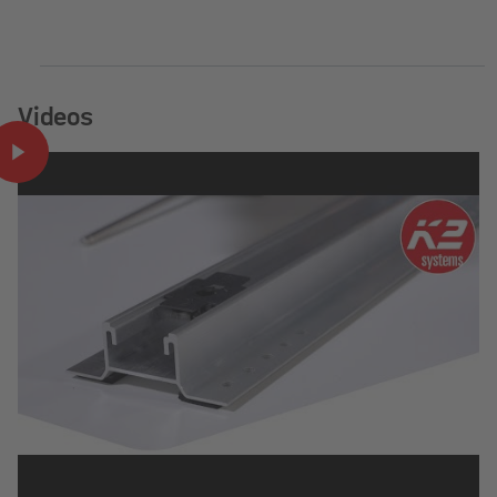
Videos