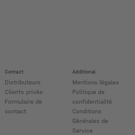
Contact
Additional
Distributeurs
Mentions légales
Clients privés
Politique de
Formulaire de
confidentialité
contact
Conditions
Générales de
Service