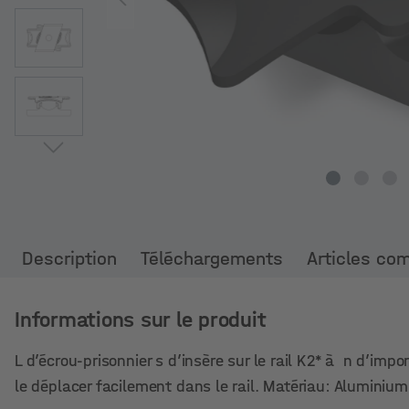
Description
Téléchargements
Articles co
Informations sur le produit
L d’écrou-prisonnier s d’insère sur le rail K2* à n d’imp
le déplacer facilement dans le rail. Matériau: Alumini