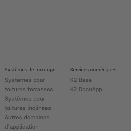
Systèmes de montage
Services numériques
Systèmes pour
K2 Base
toitures terrasses
K2 DocuApp
Systèmes pour
toitures inclinées
Autres domaines
d'application