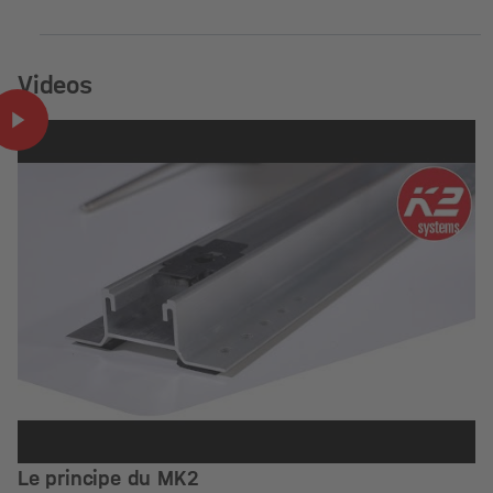
Videos
Le principe du MK2