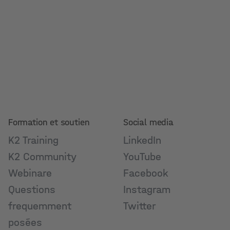
Formation et soutien
Social media
K2 Training
LinkedIn
K2 Community
YouTube
Webinare
Facebook
Questions
Instagram
frequemment
Twitter
posées