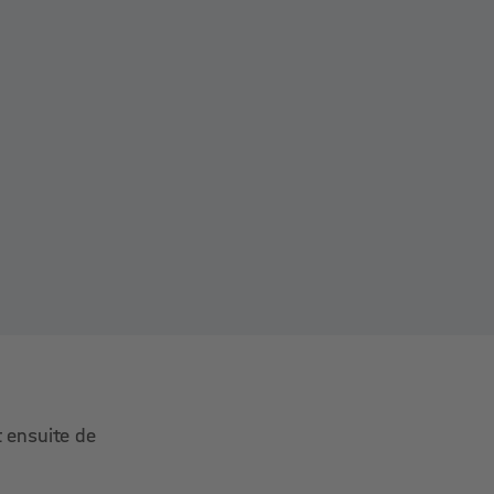
t ensuite de