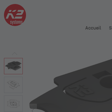
Accueil
S