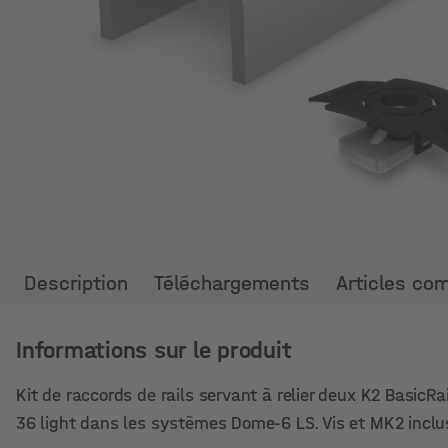
Description
Téléchargements
Articles co
Informations sur le produit
Kit de raccords de rails servant à relier deux K2 BasicR
36 light dans les systèmes Dome-6 LS. Vis et MK2 inclu