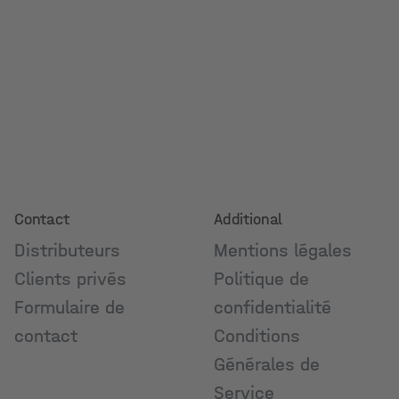
Contact
Additional
Distributeurs
Mentions légales
Clients privés
Politique de
Formulaire de
confidentialité
contact
Conditions
Générales de
Service