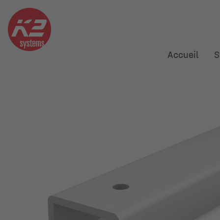
Accueil
S