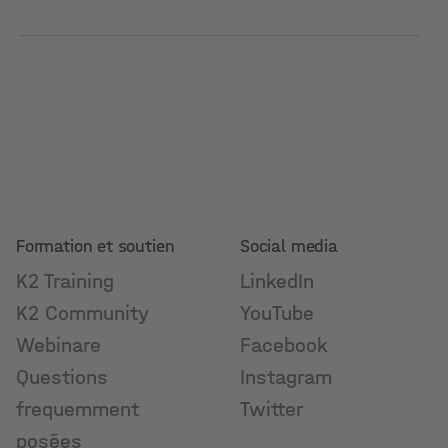
Formation et soutien
Social media
K2 Training
LinkedIn
K2 Community
YouTube
Webinare
Facebook
Questions
Instagram
frequemment
Twitter
posées