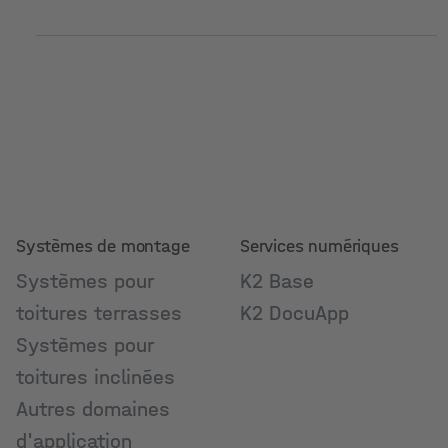
Systèmes de montage
Services numériques
Systèmes pour
K2 Base
toitures terrasses
K2 DocuApp
Systèmes pour
toitures inclinées
Autres domaines
d'application