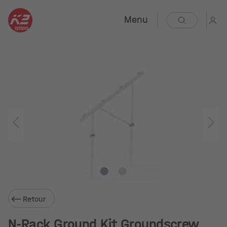
Menu
Retour
N-Rack Ground Kit Groundscrew