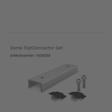
Dome FlatConnector Set
Artikelnummer: 1006039