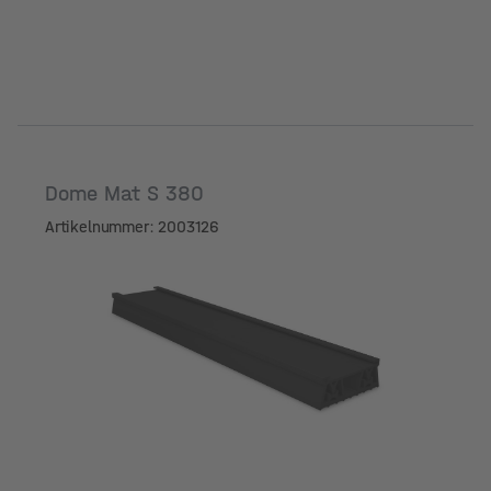
Dome Mat S 380
Artikelnummer: 2003126