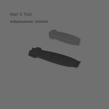
Mat S Tool
Artikelnummer: 2004141