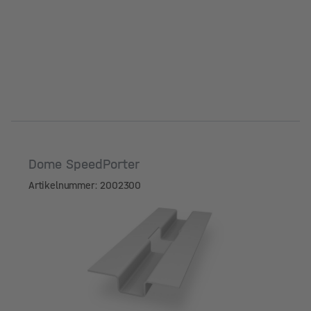
Dome SpeedPorter
Artikelnummer: 2002300