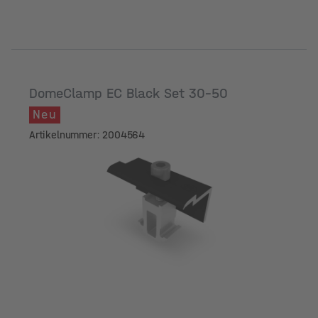
DomeClamp EC Black Set 30-50
Neu
Artikelnummer: 2004564