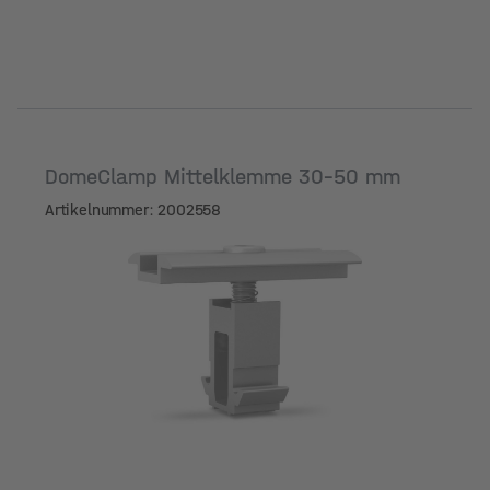
DomeClamp Mittelklemme 30-50 mm
Artikelnummer: 2002558