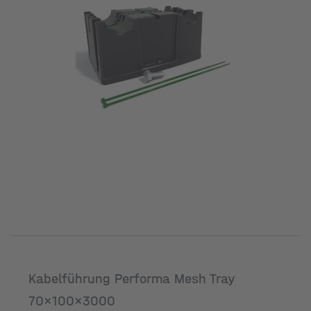
Kabelführung Performa Mesh Tray
70x100x3000