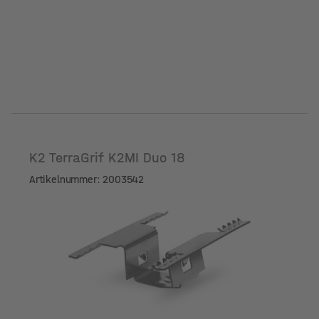
K2 TerraGrif K2MI Duo 18
Artikelnummer: 2003542