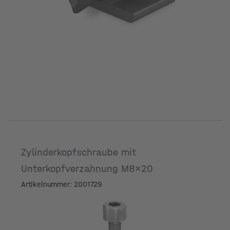
Zylinderkopfschraube mit
Unterkopfverzahnung M8x20
Artikelnummer: 2001729