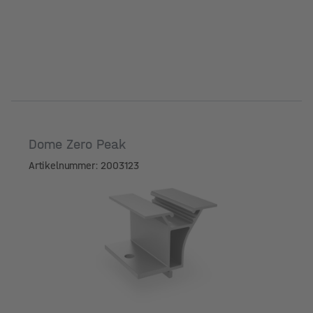
Dome Zero Peak
Artikelnummer: 2003123