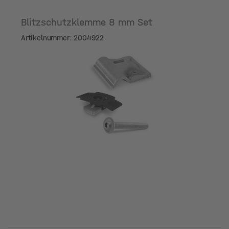
Blitzschutzklemme 8 mm Set
Artikelnummer: 2004922