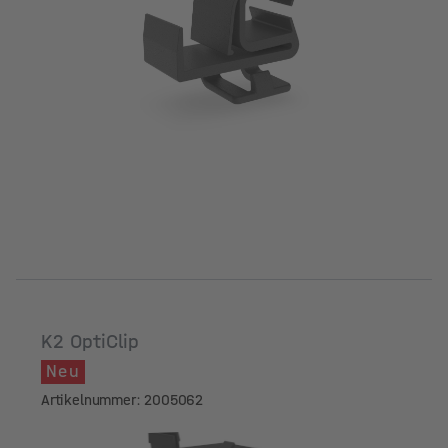
K2 OptiClip
Neu
Artikelnummer: 2005062