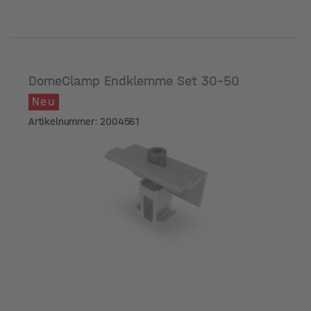
DomeClamp Endklemme Set 30-50
Neu
Artikelnummer: 2004561