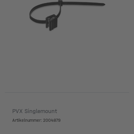
PVX Singlemount
Artikelnummer: 2004879