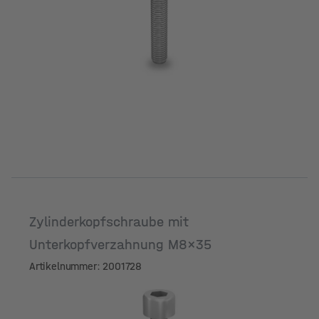
Zylinderkopfschraube mit
Unterkopfverzahnung M8x35
Artikelnummer: 2001728