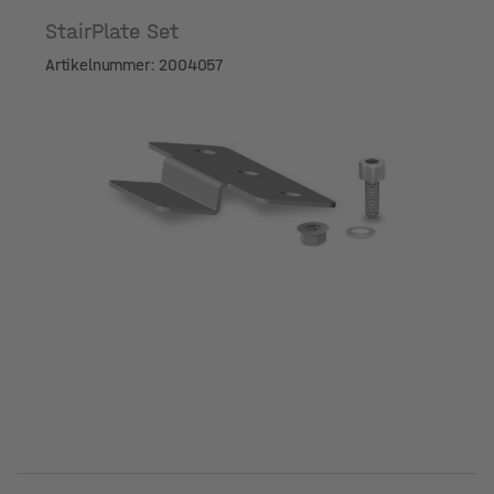
StairPlate Set
Artikelnummer: 2004057