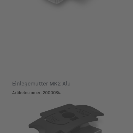
Einlegemutter MK2 Alu
Artikelnummer: 2000034