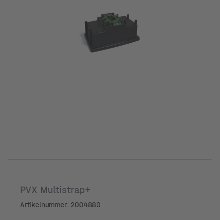
PVX Multistrap+
Artikelnummer: 2004880