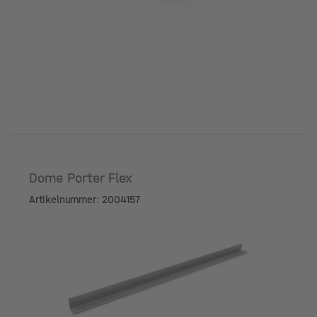
Dome Porter Flex
Artikelnummer: 2004157