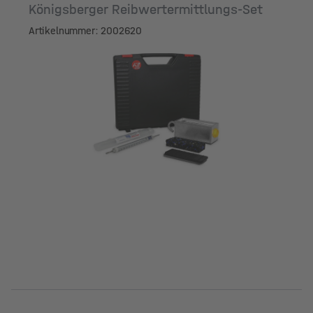
Königsberger Reibwertermittlungs-Set
Artikelnummer: 2002620