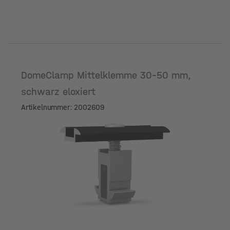
DomeClamp Mittelklemme 30-50 mm,
schwarz eloxiert
Artikelnummer: 2002609