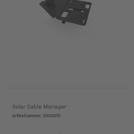
Solar Cable Manager
Artikelnummer: 2002870