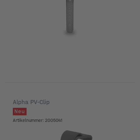
Alpha PV-Clip
Neu
Artikelnummer: 2005041