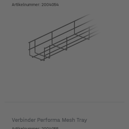
Artikelnummer: 2004054
Verbinder Performa Mesh Tray
Artikelnummer: 2004055