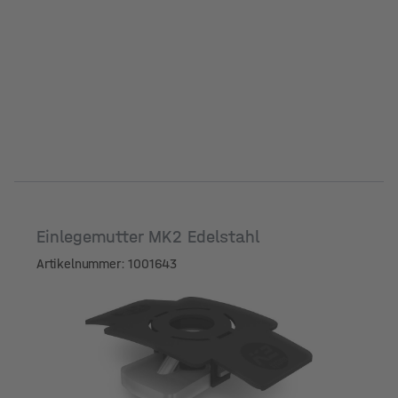
Einlegemutter MK2 Edelstahl
Artikelnummer: 1001643