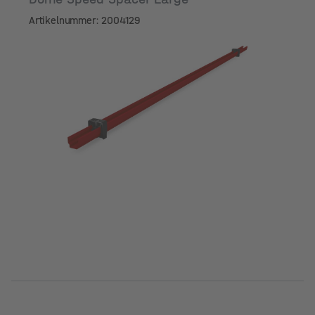
Artikelnummer: 2004129