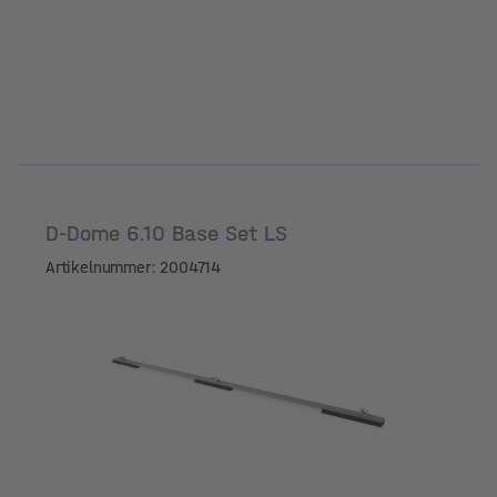
D-Dome 6.10 Base Set LS
Artikelnummer: 2004714