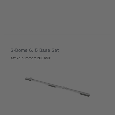
S-Dome 6.15 Base Set
Artikelnummer: 2004501