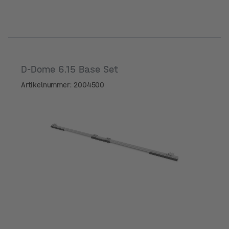
D-Dome 6.15 Base Set
Artikelnummer: 2004500