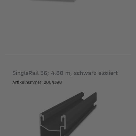
SingleRail 36; 4.80 m, schwarz eloxiert
Artikelnummer: 2004396