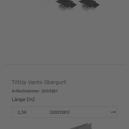
TiltUp Vento Obergurt
Artikelnummer: 2003261
Länge [m]