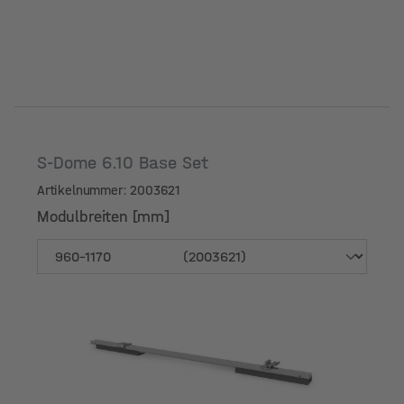
S-Dome 6.10 Base Set
Artikelnummer: 2003621
Modulbreiten [mm]
Modulbreiten [mm]