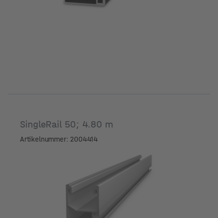
SingleRail 50; 4.80 m
Artikelnummer: 2004414