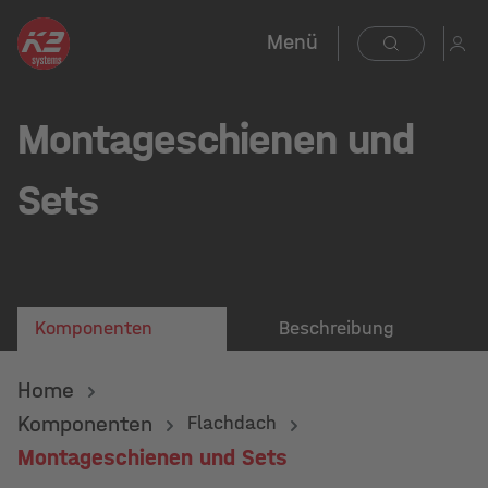
Menü
Montageschienen und
Sets
Komponenten
Beschreibung
Home
Komponenten
Flachdach
Montageschienen und Sets