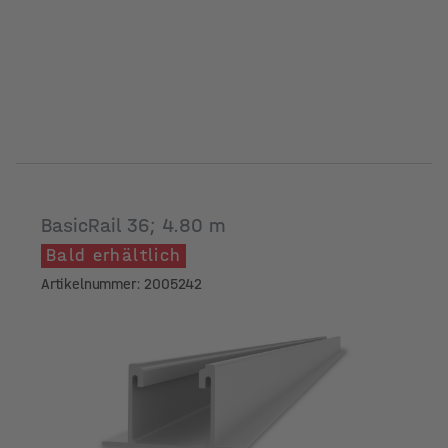
BasicRail 36; 4.80 m
Bald erhältlich
Artikelnummer: 2005242