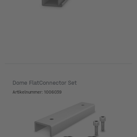
Dome FlatConnector Set
Artikelnummer: 1006039