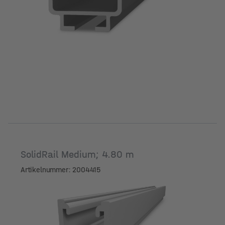
SolidRail Medium; 4.80 m
Artikelnummer: 2004415