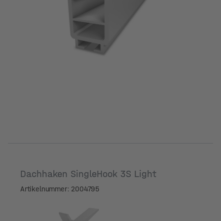
Dachhaken SingleHook 3S Light
Artikelnummer: 2004795