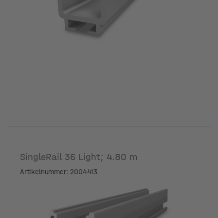
SingleRail 36 Light; 4.80 m
Artikelnummer: 2004413