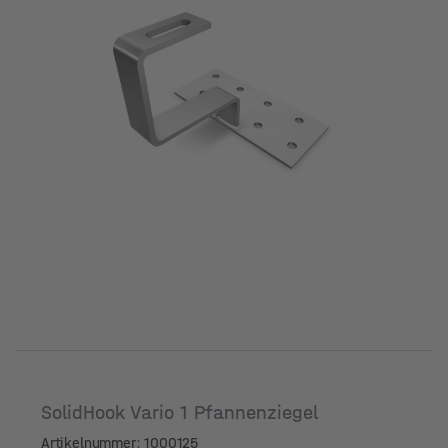
SolidHook Vario 1 Pfannenziegel
Artikelnummer: 1000125