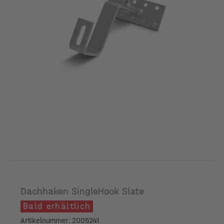
Dachhaken SingleHook Slate
Bald erhältlich
Artikelnummer: 2005241