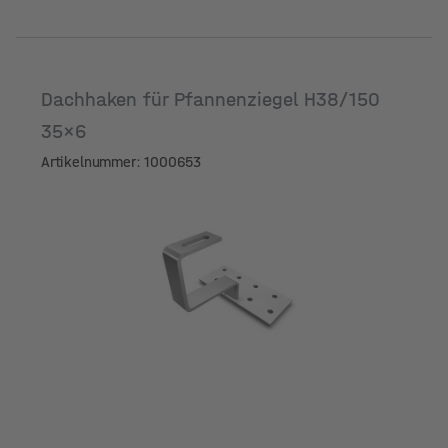
Dachhaken für Pfannenziegel H38/150
35x6
Artikelnummer: 1000653