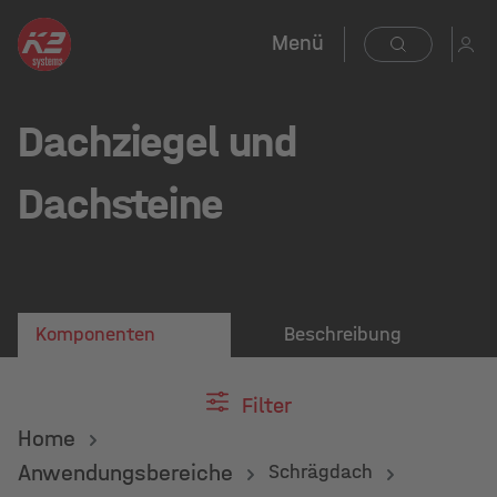
Menü
Dachziegel und
Dachsteine
Komponenten
Beschreibung
Filter
Home
Anwendungsbereiche
Schrägdach