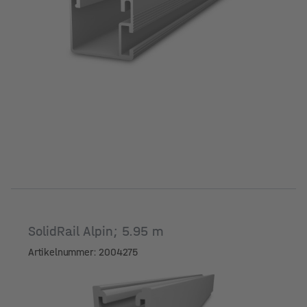
SolidRail Alpin; 5.95 m
Artikelnummer: 2004275