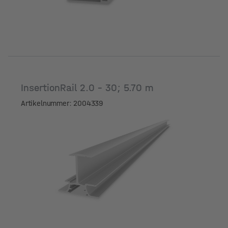
InsertionRail 2.0 - 30; 5.70 m
Artikelnummer: 2004339