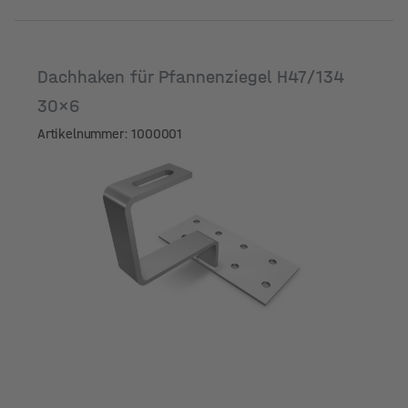
Dachhaken für Pfannenziegel H47/134
30x6
Artikelnummer: 1000001