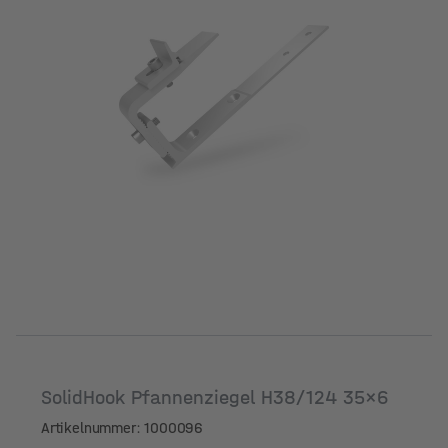
SolidHook Pfannenziegel H38/124 35x6
Artikelnummer: 1000096