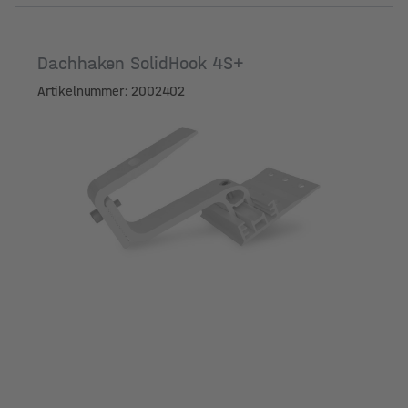
Dachhaken SolidHook 4S+
Artikelnummer: 2002402