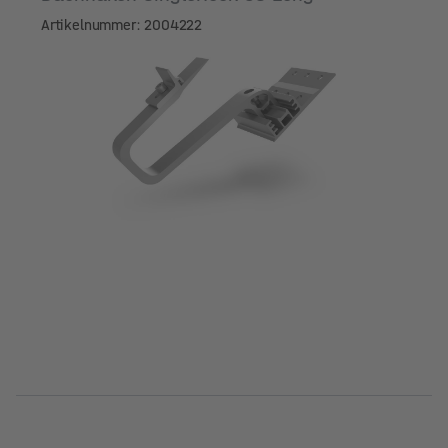
Artikelnummer: 2004222