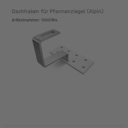
Dachhaken für Pfannenziegel (Alpin)
Artikelnummer: 1000764