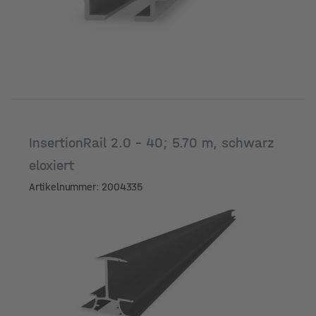
InsertionRail 2.0 - 40; 5.70 m, schwarz
eloxiert
Artikelnummer: 2004335