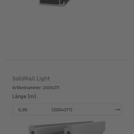
SolidRail Light
Artikelnummer: 2004271
Länge [m]