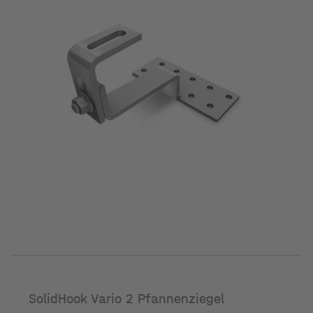
SolidHook Vario 2 Pfannenziegel