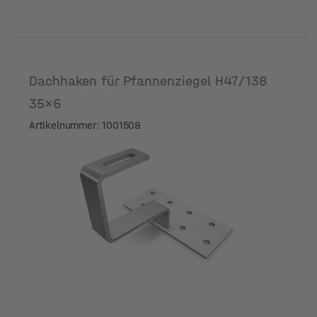
Dachhaken für Pfannenziegel H47/138
35x6
Artikelnummer: 1001508