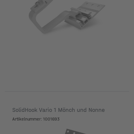
SolidHook Vario 1 Mönch und Nonne
Artikelnummer: 1001693