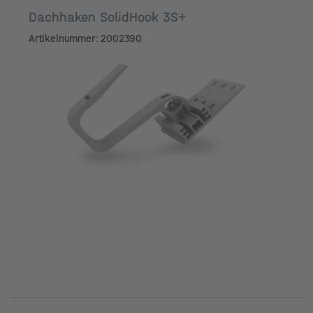
Dachhaken SolidHook 3S+
Artikelnummer: 2002390