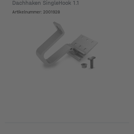
Dachhaken SingleHook 1.1
Artikelnummer: 2001928