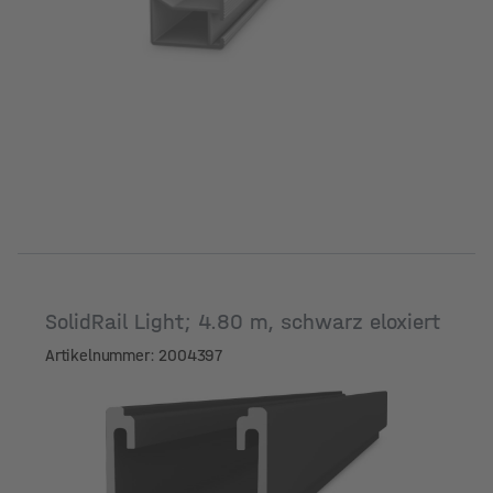
SolidRail Light; 4.80 m, schwarz eloxiert
Artikelnummer: 2004397