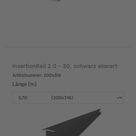
InsertionRail 2.0 - 30, schwarz eloxiert
Artikelnummer: 2004316
Länge [m]