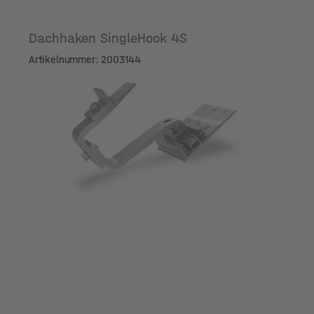
Dachhaken SingleHook 4S
Artikelnummer: 2003144