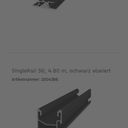
SingleRail 36; 4.80 m, schwarz eloxiert
Artikelnummer: 2004396