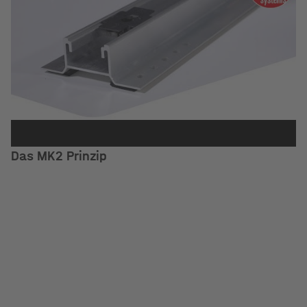
Das MK2 Prinzip