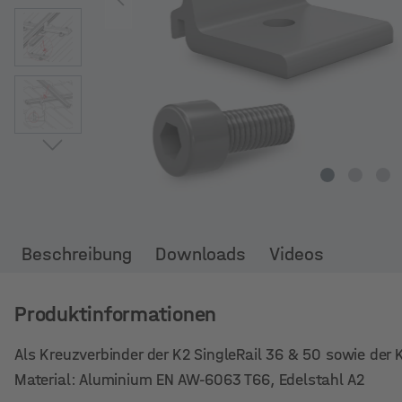
Beschreibung
Downloads
Videos
Produktinformationen
Als Kreuzverbinder der K2 SingleRail 36 & 50 sowie der
Material: Aluminium EN AW-6063 T66, Edelstahl A2