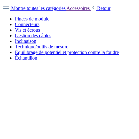
Montre toutes les catégories
Accessoires
Retour
Pinces de module
Connecteurs
Vis et écrous
Gestion des câbles
Inclinaison
Technique/outils de mesure
Equilibrage de potentiel et protection contre la foudre
Échantillon